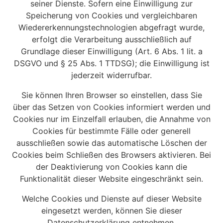
seiner Dienste. Sofern eine Einwilligung zur
Speicherung von Cookies und vergleichbaren
Wiedererkennungstechnologien abgefragt wurde,
erfolgt die Verarbeitung ausschließlich auf
Grundlage dieser Einwilligung (Art. 6 Abs. 1 lit. a
DSGVO und § 25 Abs. 1 TTDSG); die Einwilligung ist
jederzeit widerrufbar.
Sie können Ihren Browser so einstellen, dass Sie
über das Setzen von Cookies informiert werden und
Cookies nur im Einzelfall erlauben, die Annahme von
Cookies für bestimmte Fälle oder generell
ausschließen sowie das automatische Löschen der
Cookies beim Schließen des Browsers aktivieren. Bei
der Deaktivierung von Cookies kann die
Funktionalität dieser Website eingeschränkt sein.
Welche Cookies und Dienste auf dieser Website
eingesetzt werden, können Sie dieser
Datenschutzerklärung entnehmen.