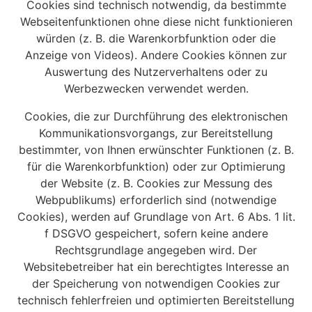
Cookies sind technisch notwendig, da bestimmte
Webseitenfunktionen ohne diese nicht funktionieren
würden (z. B. die Warenkorbfunktion oder die
Anzeige von Videos). Andere Cookies können zur
Auswertung des Nutzerverhaltens oder zu
Werbezwecken verwendet werden.
Cookies, die zur Durchführung des elektronischen
Kommunikationsvorgangs, zur Bereitstellung
bestimmter, von Ihnen erwünschter Funktionen (z. B.
für die Warenkorbfunktion) oder zur Optimierung
der Website (z. B. Cookies zur Messung des
Webpublikums) erforderlich sind (notwendige
Cookies), werden auf Grundlage von Art. 6 Abs. 1 lit.
f DSGVO gespeichert, sofern keine andere
Rechtsgrundlage angegeben wird. Der
Websitebetreiber hat ein berechtigtes Interesse an
der Speicherung von notwendigen Cookies zur
technisch fehlerfreien und optimierten Bereitstellung