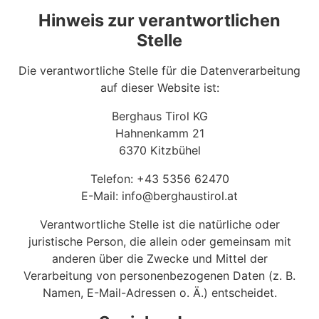
Hinweis zur verantwortlichen
Stelle
Die verantwortliche Stelle für die Datenverarbeitung
auf dieser Website ist:
Berghaus Tirol KG
Hahnenkamm 21
6370 Kitzbühel
Telefon: +43 5356 62470
E-Mail: info@berghaustirol.at
Verantwortliche Stelle ist die natürliche oder
juristische Person, die allein oder gemeinsam mit
anderen über die Zwecke und Mittel der
Verarbeitung von personenbezogenen Daten (z. B.
Namen, E-Mail-Adressen o. Ä.) entscheidet.