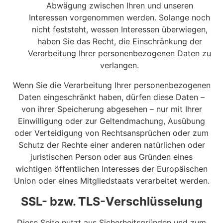
Abwägung zwischen Ihren und unseren
Interessen vorgenommen werden. Solange noch
nicht feststeht, wessen Interessen überwiegen,
haben Sie das Recht, die Einschränkung der
Verarbeitung Ihrer personenbezogenen Daten zu
verlangen.
Wenn Sie die Verarbeitung Ihrer personenbezogenen
Daten eingeschränkt haben, dürfen diese Daten –
von ihrer Speicherung abgesehen – nur mit Ihrer
Einwilligung oder zur Geltendmachung, Ausübung
oder Verteidigung von Rechtsansprüchen oder zum
Schutz der Rechte einer anderen natürlichen oder
juristischen Person oder aus Gründen eines
wichtigen öffentlichen Interesses der Europäischen
Union oder eines Mitgliedstaats verarbeitet werden.
SSL- bzw. TLS-Verschlüsselung
Diese Seite nutzt aus Sicherheitsgründen und zum