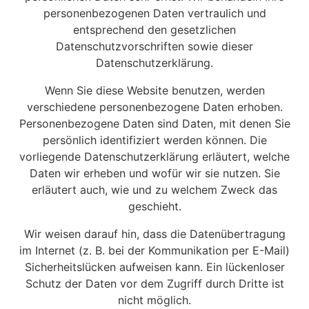
personenbezogenen Daten vertraulich und
entsprechend den gesetzlichen
Datenschutzvorschriften sowie dieser
Datenschutzerklärung.
Wenn Sie diese Website benutzen, werden
verschiedene personenbezogene Daten erhoben.
Personenbezogene Daten sind Daten, mit denen Sie
persönlich identifiziert werden können. Die
vorliegende Datenschutzerklärung erläutert, welche
Daten wir erheben und wofür wir sie nutzen. Sie
erläutert auch, wie und zu welchem Zweck das
geschieht.
Wir weisen darauf hin, dass die Datenübertragung
im Internet (z. B. bei der Kommunikation per E-Mail)
Sicherheitslücken aufweisen kann. Ein lückenloser
Schutz der Daten vor dem Zugriff durch Dritte ist
nicht möglich.