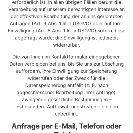
erforderlich ist. In allen übrigen Fällen beruht die
Verarbeitung auf unserem berechtigten Interesse an
der effektiven Bearbeitung der an uns gerichteten
Anfragen (Art. 6 Abs. 1 lit. f DSGVO) oder auf Ihrer
Einwilligung (Art. 6 Abs. 1 lit. a DSGVO) sofern diese
abgefragt wurde; die Einwilligung ist jederzeit
widerrufbar.
Die von Ihnen im Kontaktformular eingegebenen
Daten verbleiben bei uns, bis Sie uns zur Löschung
auffordern, Ihre Einwilligung zur Speicherung
widerrufen oder der Zweck für die
Datenspeicherung entfällt (z. B. nach
abgeschlossener Bearbeitung Ihrer Anfrage).
Zwingende gesetzliche Bestimmungen –
insbesondere Aufbewahrungsfristen – bleiben
unberührt.
Anfrage per E-Mail, Telefon oder