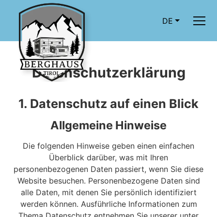
DE
Datenschutz­erklärung
1. Datenschutz auf einen Blick
Allgemeine Hinweise
Die folgenden Hinweise geben einen einfachen
Überblick darüber, was mit Ihren
personenbezogenen Daten passiert, wenn Sie diese
Website besuchen. Personenbezogene Daten sind
alle Daten, mit denen Sie persönlich identifiziert
werden können. Ausführliche Informationen zum
Thema Datenschutz entnehmen Sie unserer unter