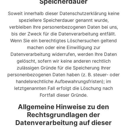
Speicherdauer
Soweit innerhalb dieser Datenschutzerklärung keine
speziellere Speicherdauer genannt wurde,
verbleiben Ihre personenbezogenen Daten bei uns,
bis der Zweck für die Datenverarbeitung entfällt.
Wenn Sie ein berechtigtes Löschersuchen geltend
machen oder eine Einwilligung zur
Datenverarbeitung widerrufen, werden Ihre Daten
gelöscht, sofern wir keine anderen rechtlich
zulässigen Gründe für die Speicherung Ihrer
personenbezogenen Daten haben (z. B. steuer- oder
handelsrechtliche Aufbewahrungsfristen); im
letztgenannten Fall erfolgt die Löschung nach
Fortfall dieser Gründe.
Allgemeine Hinweise zu den
Rechtsgrundlagen der
Datenverarbeitung auf dieser