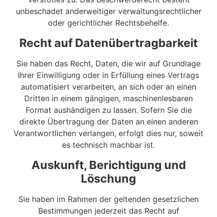
unbeschadet anderweitiger verwaltungsrechtlicher
oder gerichtlicher Rechtsbehelfe.
Recht auf Daten­übertrag­barkeit
Sie haben das Recht, Daten, die wir auf Grundlage
Ihrer Einwilligung oder in Erfüllung eines Vertrags
automatisiert verarbeiten, an sich oder an einen
Dritten in einem gängigen, maschinenlesbaren
Format aushändigen zu lassen. Sofern Sie die
direkte Übertragung der Daten an einen anderen
Verantwortlichen verlangen, erfolgt dies nur, soweit
es technisch machbar ist.
Auskunft, Berichtigung und
Löschung
Sie haben im Rahmen der geltenden gesetzlichen
Bestimmungen jederzeit das Recht auf