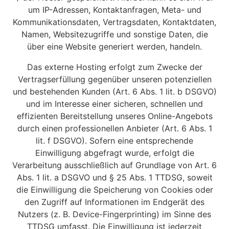
um IP-Adressen, Kontaktanfragen, Meta- und
Kommunikationsdaten, Vertragsdaten, Kontaktdaten,
Namen, Websitezugriffe und sonstige Daten, die
über eine Website generiert werden, handeln.
Das externe Hosting erfolgt zum Zwecke der
Vertragserfüllung gegenüber unseren potenziellen
und bestehenden Kunden (Art. 6 Abs. 1 lit. b DSGVO)
und im Interesse einer sicheren, schnellen und
effizienten Bereitstellung unseres Online-Angebots
durch einen professionellen Anbieter (Art. 6 Abs. 1
lit. f DSGVO). Sofern eine entsprechende
Einwilligung abgefragt wurde, erfolgt die
Verarbeitung ausschließlich auf Grundlage von Art. 6
Abs. 1 lit. a DSGVO und § 25 Abs. 1 TTDSG, soweit
die Einwilligung die Speicherung von Cookies oder
den Zugriff auf Informationen im Endgerät des
Nutzers (z. B. Device-Fingerprinting) im Sinne des
TTDSG umfasst. Die Einwilligung ist jederzeit