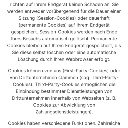
richten auf Ihrem Endgerät keinen Schaden an. Sie
werden entweder vorübergehend für die Dauer einer
Sitzung (Session-Cookies) oder dauerhaft
(permanente Cookies) auf Ihrem Endgerät
gespeichert. Session-Cookies werden nach Ende
Ihres Besuchs automatisch gelöscht. Permanente
Cookies bleiben auf Ihrem Endgerät gespeichert, bis
Sie diese selbst löschen oder eine automatische
Löschung durch Ihren Webbrowser erfolgt.
Cookies können von uns (First-Party-Cookies) oder
von Drittunternehmen stammen (sog. Third-Party-
Cookies). Third-Party-Cookies ermöglichen die
Einbindung bestimmter Dienstleistungen von
Drittunternehmen innerhalb von Webseiten (z. B.
Cookies zur Abwicklung von
Zahlungsdienstleistungen).
Cookies haben verschiedene Funktionen. Zahlreiche