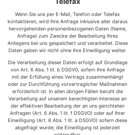
Telefax
Wenn Sie uns per E-Mail, Telefon oder Telefax
kontaktieren, wird Ihre Anfrage inklusive aller daraus
hervorgehenden personenbezogenen Daten (Name,
Anfrage) zum Zwecke der Bearbeitung Ihres
Anliegens bei uns gespeichert und verarbeitet. Diese
Daten geben wir nicht ohne Ihre Einwilligung weiter.
Die Verarbeitung dieser Daten erfolgt auf Grundlage
von Art. 6 Abs. 1 lit. b DSGVO, sofern Ihre Anfrage
mit der Erfüllung eines Vertrags zusammenhängt
oder zur Durchführung vorvertraglicher Maßnahmen
erforderlich ist. In allen übrigen Fällen beruht die
Verarbeitung auf unserem berechtigten Interesse an
der effektiven Bearbeitung der an uns gerichteten
Anfragen (Art. 6 Abs. 1 lit. f DSGVO) oder auf Ihrer
Einwilligung (Art. 6 Abs. 1 lit. a DSGVO) sofern diese
abgefragt wurde; die Einwilligung ist jederzeit
widerrufbar.