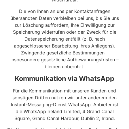
Die von Ihnen an uns per Kontaktanfragen
übersandten Daten verbleiben bei uns, bis Sie uns
zur Löschung auffordern, Ihre Einwilligung zur
Speicherung widerrufen oder der Zweck für die
Datenspeicherung entfällt (z. B. nach
abgeschlossener Bearbeitung Ihres Anliegens).
Zwingende gesetzliche Bestimmungen –
insbesondere gesetzliche Aufbewahrungsfristen –
bleiben unberührt.
Kommunikation via WhatsApp
Für die Kommunikation mit unseren Kunden und
sonstigen Dritten nutzen wir unter anderem den
Instant-Messaging-Dienst WhatsApp. Anbieter ist
die WhatsApp Ireland Limited, 4 Grand Canal
Square, Grand Canal Harbour, Dublin 2, Irland.