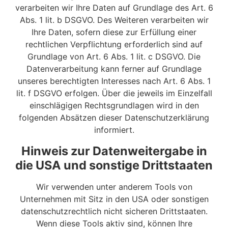
verarbeiten wir Ihre Daten auf Grundlage des Art. 6
Abs. 1 lit. b DSGVO. Des Weiteren verarbeiten wir
Ihre Daten, sofern diese zur Erfüllung einer
rechtlichen Verpflichtung erforderlich sind auf
Grundlage von Art. 6 Abs. 1 lit. c DSGVO. Die
Datenverarbeitung kann ferner auf Grundlage
unseres berechtigten Interesses nach Art. 6 Abs. 1
lit. f DSGVO erfolgen. Über die jeweils im Einzelfall
einschlägigen Rechtsgrundlagen wird in den
folgenden Absätzen dieser Datenschutzerklärung
informiert.
Hinweis zur Datenweitergabe in
die USA und sonstige Drittstaaten
Wir verwenden unter anderem Tools von
Unternehmen mit Sitz in den USA oder sonstigen
datenschutzrechtlich nicht sicheren Drittstaaten.
Wenn diese Tools aktiv sind, können Ihre