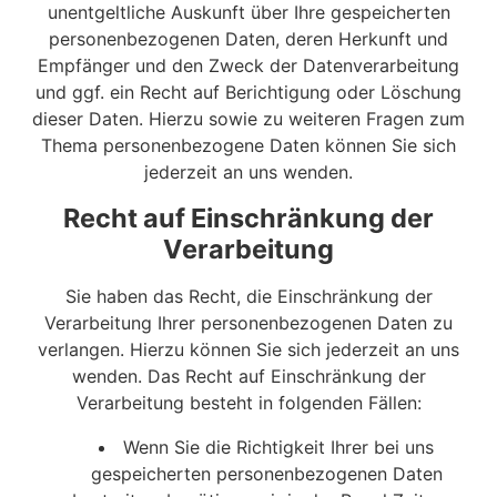
unentgeltliche Auskunft über Ihre gespeicherten
personenbezogenen Daten, deren Herkunft und
Empfänger und den Zweck der Datenverarbeitung
und ggf. ein Recht auf Berichtigung oder Löschung
dieser Daten. Hierzu sowie zu weiteren Fragen zum
Thema personenbezogene Daten können Sie sich
jederzeit an uns wenden.
Recht auf Einschränkung der
Verarbeitung
Sie haben das Recht, die Einschränkung der
Verarbeitung Ihrer personenbezogenen Daten zu
verlangen. Hierzu können Sie sich jederzeit an uns
wenden. Das Recht auf Einschränkung der
Verarbeitung besteht in folgenden Fällen:
Wenn Sie die Richtigkeit Ihrer bei uns
gespeicherten personenbezogenen Daten