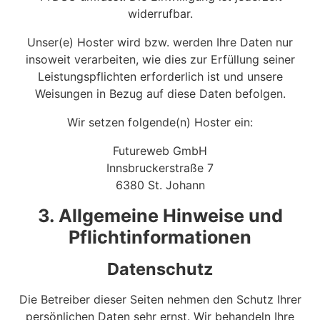
widerrufbar.
Unser(e) Hoster wird bzw. werden Ihre Daten nur
insoweit verarbeiten, wie dies zur Erfüllung seiner
Leistungspflichten erforderlich ist und unsere
Weisungen in Bezug auf diese Daten befolgen.
Wir setzen folgende(n) Hoster ein:
Futureweb GmbH
Innsbruckerstraße 7
6380 St. Johann
3. Allgemeine Hinweise und
Pflicht­informationen
Datenschutz
Die Betreiber dieser Seiten nehmen den Schutz Ihrer
persönlichen Daten sehr ernst. Wir behandeln Ihre