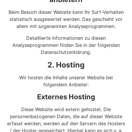
Beim Besuch dieser Website kann Ihr Surf-Verhalten
statistisch ausgewertet werden. Das geschieht vor
allem mit sogenannten Analyseprogrammen.
Detaillierte Informationen zu diesen
Analyseprogrammen finden Sie in der folgenden
Datenschutzerklärung.
2. Hosting
Wir hosten die Inhalte unserer Website bei
folgendem Anbieter:
Externes Hosting
Diese Website wird extern gehostet. Die
personenbezogenen Daten, die auf dieser Website
erfasst werden, werden auf den Servern des Hosters
/ der Hoster gespeichert. Hierbei kann es sich v. a.