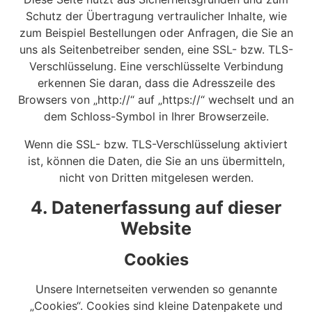
Schutz der Übertragung vertraulicher Inhalte, wie
zum Beispiel Bestellungen oder Anfragen, die Sie an
uns als Seitenbetreiber senden, eine SSL- bzw. TLS-
Verschlüsselung. Eine verschlüsselte Verbindung
erkennen Sie daran, dass die Adresszeile des
Browsers von „http://“ auf „https://“ wechselt und an
dem Schloss-Symbol in Ihrer Browserzeile.
Wenn die SSL- bzw. TLS-Verschlüsselung aktiviert
ist, können die Daten, die Sie an uns übermitteln,
nicht von Dritten mitgelesen werden.
4. Datenerfassung auf dieser
Website
Cookies
Unsere Internetseiten verwenden so genannte
„Cookies“. Cookies sind kleine Datenpakete und