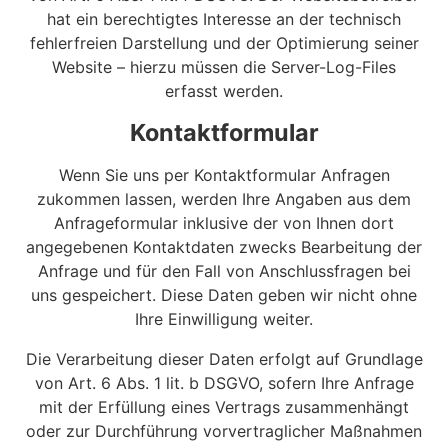
hat ein berechtigtes Interesse an der technisch
fehlerfreien Darstellung und der Optimierung seiner
Website – hierzu müssen die Server-Log-Files
erfasst werden.
Kontaktformular
Wenn Sie uns per Kontaktformular Anfragen
zukommen lassen, werden Ihre Angaben aus dem
Anfrageformular inklusive der von Ihnen dort
angegebenen Kontaktdaten zwecks Bearbeitung der
Anfrage und für den Fall von Anschlussfragen bei
uns gespeichert. Diese Daten geben wir nicht ohne
Ihre Einwilligung weiter.
Die Verarbeitung dieser Daten erfolgt auf Grundlage
von Art. 6 Abs. 1 lit. b DSGVO, sofern Ihre Anfrage
mit der Erfüllung eines Vertrags zusammenhängt
oder zur Durchführung vorvertraglicher Maßnahmen