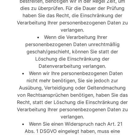
bestreiten, benötigen wir in der Regel Zeit, um
dies zu überprüfen. Für die Dauer der Prüfung
haben Sie das Recht, die Einschränkung der
Verarbeitung Ihrer personenbezogenen Daten zu
verlangen.
Wenn die Verarbeitung Ihrer
personenbezogenen Daten unrechtmäßig
geschah/geschieht, können Sie statt der
Löschung die Einschränkung der
Datenverarbeitung verlangen.
Wenn wir Ihre personenbezogenen Daten
nicht mehr benötigen, Sie sie jedoch zur
Ausübung, Verteidigung oder Geltendmachung
von Rechtsansprüchen benötigen, haben Sie das
Recht, statt der Löschung die Einschränkung der
Verarbeitung Ihrer personenbezogenen Daten zu
verlangen.
Wenn Sie einen Widerspruch nach Art. 21
Abs. 1 DSGVO eingelegt haben, muss eine