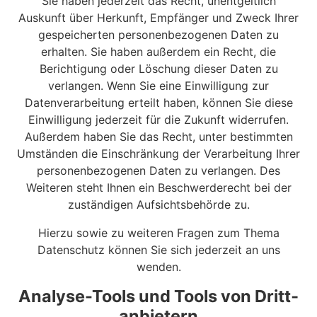
Sie haben jederzeit das Recht, unentgeltlich
Auskunft über Herkunft, Empfänger und Zweck Ihrer
gespeicherten personenbezogenen Daten zu
erhalten. Sie haben außerdem ein Recht, die
Berichtigung oder Löschung dieser Daten zu
verlangen. Wenn Sie eine Einwilligung zur
Datenverarbeitung erteilt haben, können Sie diese
Einwilligung jederzeit für die Zukunft widerrufen.
Außerdem haben Sie das Recht, unter bestimmten
Umständen die Einschränkung der Verarbeitung Ihrer
personenbezogenen Daten zu verlangen. Des
Weiteren steht Ihnen ein Beschwerderecht bei der
zuständigen Aufsichtsbehörde zu.
Hierzu sowie zu weiteren Fragen zum Thema
Datenschutz können Sie sich jederzeit an uns
wenden.
Analyse-Tools und Tools von Dritt­
anbietern