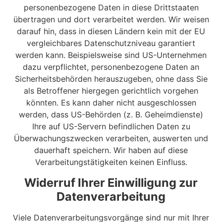
personenbezogene Daten in diese Drittstaaten
übertragen und dort verarbeitet werden. Wir weisen
darauf hin, dass in diesen Ländern kein mit der EU
vergleichbares Datenschutzniveau garantiert
werden kann. Beispielsweise sind US-Unternehmen
dazu verpflichtet, personenbezogene Daten an
Sicherheitsbehörden herauszugeben, ohne dass Sie
als Betroffener hiergegen gerichtlich vorgehen
könnten. Es kann daher nicht ausgeschlossen
werden, dass US-Behörden (z. B. Geheimdienste)
Ihre auf US-Servern befindlichen Daten zu
Überwachungszwecken verarbeiten, auswerten und
dauerhaft speichern. Wir haben auf diese
Verarbeitungstätigkeiten keinen Einfluss.
Widerruf Ihrer Einwilligung zur
Datenverarbeitung
Viele Datenverarbeitungsvorgänge sind nur mit Ihrer