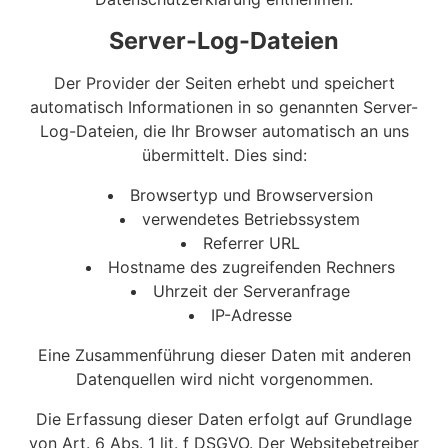
Server-Log-Dateien
Der Provider der Seiten erhebt und speichert
automatisch Informationen in so genannten Server-
Log-Dateien, die Ihr Browser automatisch an uns
übermittelt. Dies sind:
Browsertyp und Browserversion
verwendetes Betriebssystem
Referrer URL
Hostname des zugreifenden Rechners
Uhrzeit der Serveranfrage
IP-Adresse
Eine Zusammenführung dieser Daten mit anderen
Datenquellen wird nicht vorgenommen.
Die Erfassung dieser Daten erfolgt auf Grundlage
von Art. 6 Abs. 1 lit. f DSGVO. Der Websitebetreiber