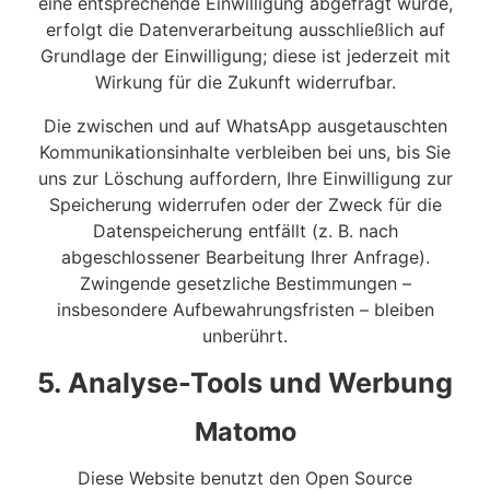
eine entsprechende Einwilligung abgefragt wurde,
erfolgt die Datenverarbeitung ausschließlich auf
Grundlage der Einwilligung; diese ist jederzeit mit
Wirkung für die Zukunft widerrufbar.
Die zwischen und auf WhatsApp ausgetauschten
Kommunikationsinhalte verbleiben bei uns, bis Sie
uns zur Löschung auffordern, Ihre Einwilligung zur
Speicherung widerrufen oder der Zweck für die
Datenspeicherung entfällt (z. B. nach
abgeschlossener Bearbeitung Ihrer Anfrage).
Zwingende gesetzliche Bestimmungen –
insbesondere Aufbewahrungsfristen – bleiben
unberührt.
5. Analyse-Tools und Werbung
Matomo
Diese Website benutzt den Open Source