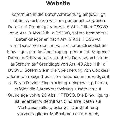
Website
Sofern Sie in die Datenverarbeitung eingewilligt
haben, verarbeiten wir Ihre personenbezogenen
Daten auf Grundlage von Art. 6 Abs. 1 lit. a DSGVO
bzw. Art. 9 Abs. 2 lit. a DSGVO, sofern besondere
Datenkategorien nach Art. 9 Abs. 1 DSGVO
verarbeitet werden. Im Falle einer ausdrücklichen
Einwilligung in die Übertragung personenbezogener
Daten in Drittstaaten erfolgt die Datenverarbeitung
außerdem auf Grundlage von Art. 49 Abs. 1 lit. a
DSGVO. Sofern Sie in die Speicherung von Cookies
oder in den Zugriff auf Informationen in Ihr Endgerät
(z. B. via Device-Fingerprinting) eingewilligt haben,
erfolgt die Datenverarbeitung zusätzlich auf
Grundlage von § 25 Abs. 1 TTDSG. Die Einwilligung
ist jederzeit widerrufbar. Sind Ihre Daten zur
Vertragserfüllung oder zur Durchführung
vorvertraglicher Maßnahmen erforderlich,