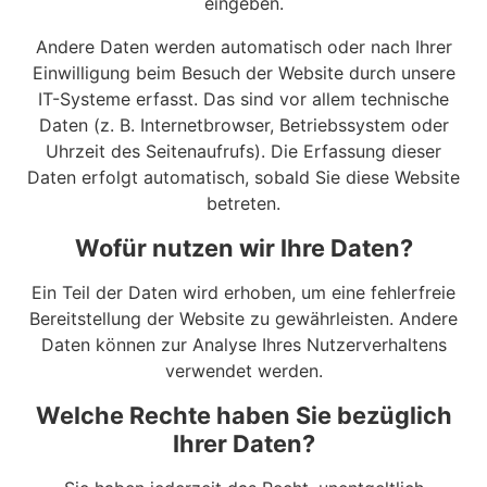
eingeben.
Andere Daten werden automatisch oder nach Ihrer
Einwilligung beim Besuch der Website durch unsere
IT-Systeme erfasst. Das sind vor allem technische
Daten (z. B. Internetbrowser, Betriebssystem oder
Uhrzeit des Seitenaufrufs). Die Erfassung dieser
Daten erfolgt automatisch, sobald Sie diese Website
betreten.
Wofür nutzen wir Ihre Daten?
Ein Teil der Daten wird erhoben, um eine fehlerfreie
Bereitstellung der Website zu gewährleisten. Andere
Daten können zur Analyse Ihres Nutzerverhaltens
verwendet werden.
Welche Rechte haben Sie bezüglich
Ihrer Daten?